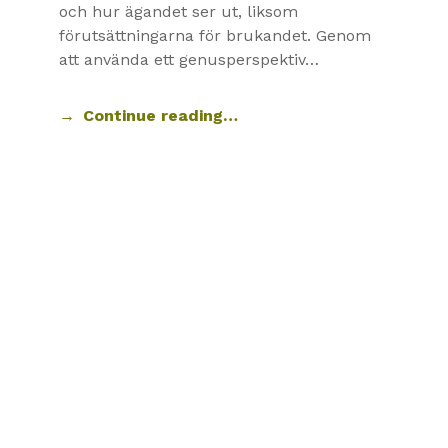
och hur ägandet ser ut, liksom
förutsättningarna för brukandet. Genom
att använda ett genusperspektiv…
Continue reading…