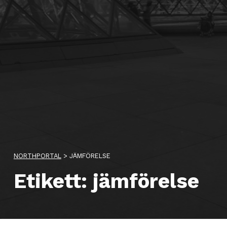
NORTHPORTAL
>
JÄMFÖRELSE
Etikett:
jämförelse