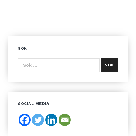
SÖK
Sök efter:
SOCIAL MEDIA