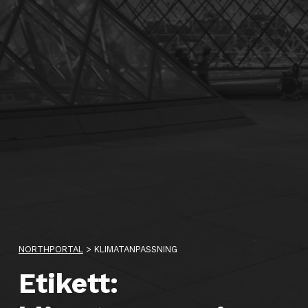
NORTHPORTAL
>
KLIMATANPASSNING
Etikett: