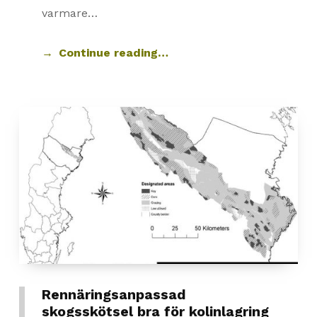
varmare…
Continue reading…
Rennäringsanpassad
skogsskötsel bra för kolinlagring