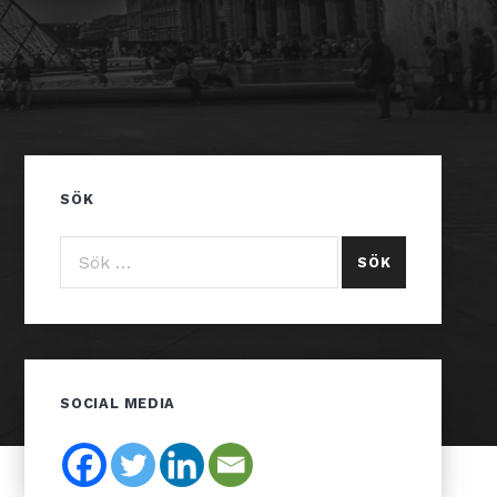
SÖK
Sök efter:
SOCIAL MEDIA