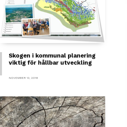
Skogen i kommunal planering
viktig för hållbar utveckling
NOVEMBER 13, 2018