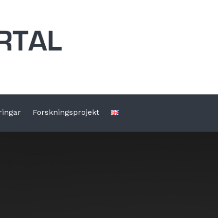
ringar
Forskningsprojekt