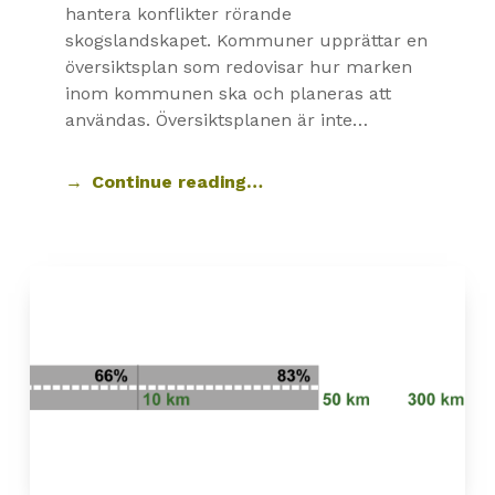
hantera konflikter rörande
skogslandskapet. Kommuner upprättar en
översiktsplan som redovisar hur marken
inom kommunen ska och planeras att
användas. Översiktsplanen är inte…
Continue reading…