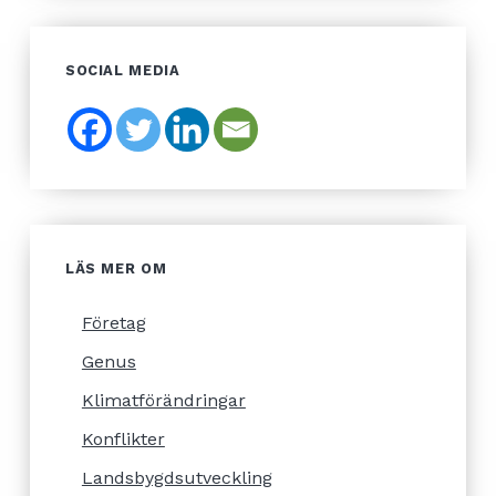
SOCIAL MEDIA
LÄS MER OM
Företag
Genus
Klimatförändringar
Konflikter
Landsbygdsutveckling