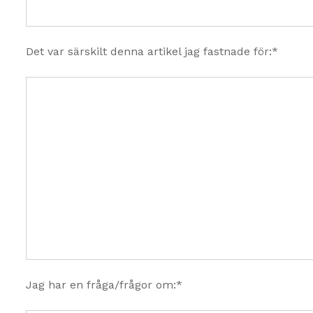
Det var särskilt denna artikel jag fastnade för:*
Jag har en fråga/frågor om:*