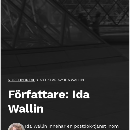
NORTHPORTAL
>
ARTIKLAR AV: IDA WALLIN
Författare: Ida
Wallin
Ida Wallin innehar en postdok-tjänst inom