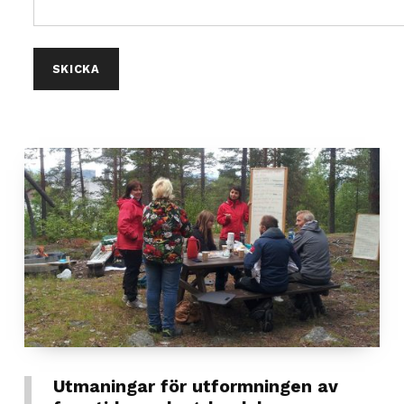
Please leave this field empty.
Utmaningar för utformningen av