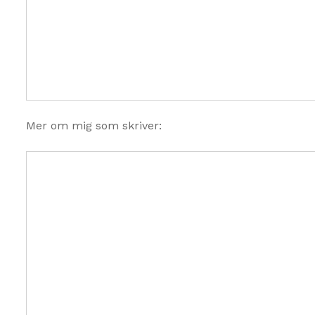
Mer om mig som skriver: